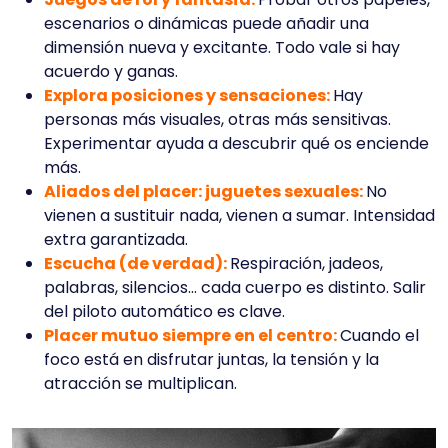
escenarios o dinámicas puede añadir una
dimensión nueva y excitante. Todo vale si hay
acuerdo y ganas.
Explora posiciones y sensaciones:
Hay
personas más visuales, otras más sensitivas.
Experimentar ayuda a descubrir qué os enciende
más.
Aliados del placer: juguetes sexuales:
No
vienen a sustituir nada, vienen a sumar. Intensidad
extra garantizada.
Escucha (de verdad):
Respiración, jadeos,
palabras, silencios… cada cuerpo es distinto. Salir
del piloto automático es clave.
Placer mutuo siempre en el centro:
Cuando el
foco está en disfrutar juntas, la tensión y la
atracción se multiplican.