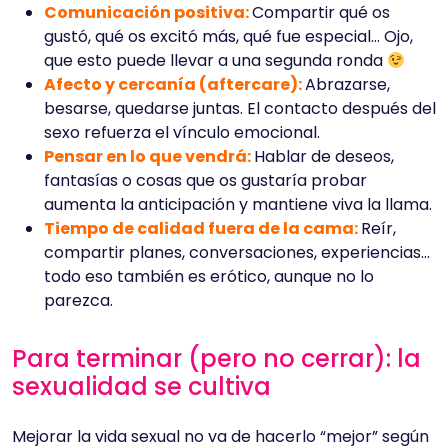
Comunicación positiva:
Compartir qué os
gustó, qué os excitó más, qué fue especial… Ojo,
que esto puede llevar a una segunda ronda
Afecto y cercanía (aftercare):
Abrazarse,
besarse, quedarse juntas. El contacto después del
sexo refuerza el vínculo emocional.
Pensar en lo que vendrá:
Hablar de deseos,
fantasías o cosas que os gustaría probar
aumenta la anticipación y mantiene viva la llama.
Tiempo de calidad fuera de la cama:
Reír,
compartir planes, conversaciones, experiencias…
todo eso también es erótico, aunque no lo
parezca.
Para terminar (pero no cerrar): la
sexualidad se cultiva
Mejorar la vida sexual no va de hacerlo “mejor” según