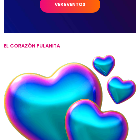
VER EVENTOS
EL CORAZÓN FULANITA