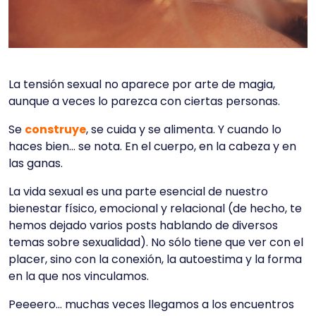
La tensión sexual no aparece por arte de magia,
aunque a veces lo parezca con ciertas personas.
Se
construye
, se cuida y se alimenta. Y cuando lo
haces bien… se nota. En el cuerpo, en la cabeza y en
las ganas.
La vida sexual es una parte esencial de nuestro
bienestar físico, emocional y relacional (de hecho, te
hemos dejado varios posts hablando de diversos
temas sobre sexualidad). No sólo tiene que ver con el
placer, sino con la conexión, la autoestima y la forma
en la que nos vinculamos.
Peeeero… muchas veces llegamos a los encuentros