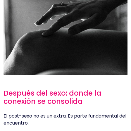
Después del sexo: donde la
conexión se consolida
El post-sexo no es un extra. Es parte fundamental del
encuentro.