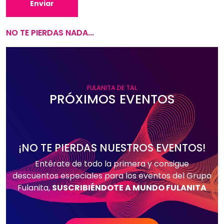
NO TE PIERDAS NADA...
FULANITA DE TAL
PRÓXIMOS EVENTOS
¡NO TE PIERDAS NUESTROS EVENTOS!
Entérate de todo la primera y consigue
descuentos especiales para los eventos del Grupo
Fulanita,
SUSCRIBIÉNDOTE A MUNDO FULANITA