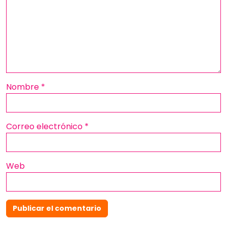
Nombre
*
Correo electrónico
*
Web