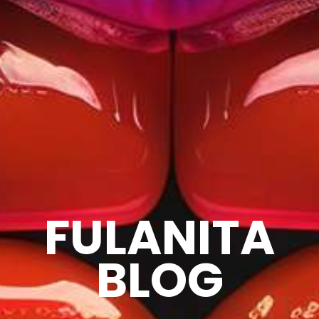
FULANITA
BLOG