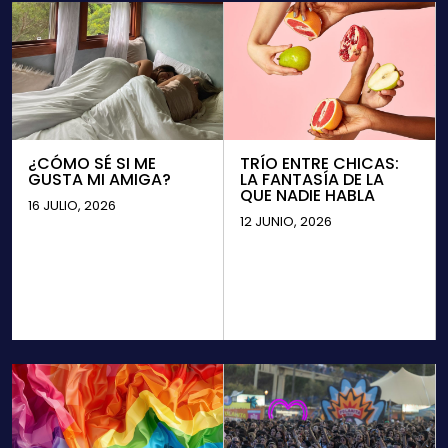
¿CÓMO SÉ SI ME
TRÍO ENTRE CHICAS:
GUSTA MI AMIGA?
LA FANTASÍA DE LA
QUE NADIE HABLA
16 JULIO, 2026
12 JUNIO, 2026