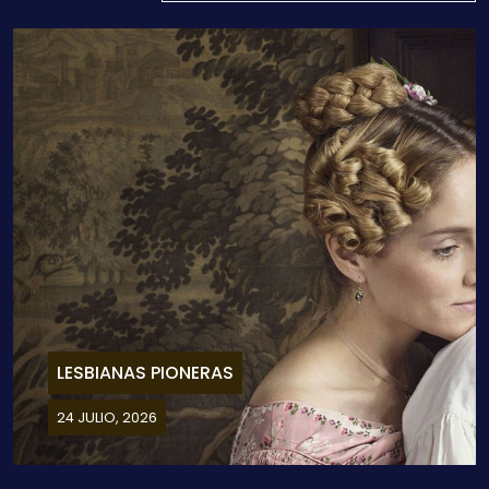
LESBIANAS PIONERAS
24 JULIO, 2026