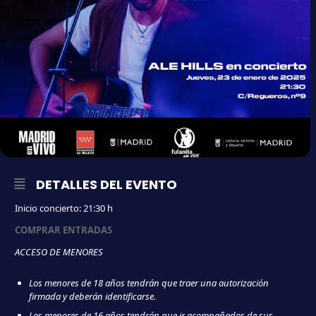
DETALLES DEL EVENTO
Inicio concierto: 21:30 h
COMPRAR ENTRADAS
ACCESO DE MENORES
Los menores de 18 años tendrán que traer una autorización
firmada y deberán identificarse.
Los menores de 16 años tendrán que ir acompañados de sus