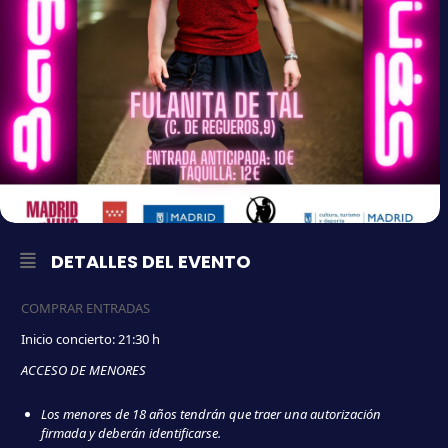
DETALLES DEL EVENTO
COMPRAR ENTRADAS
Inicio concierto: 21:30 h
ACCESO DE MENORES
Los menores de 18 años tendrán que traer una autorización
firmada y deberán identificarse.