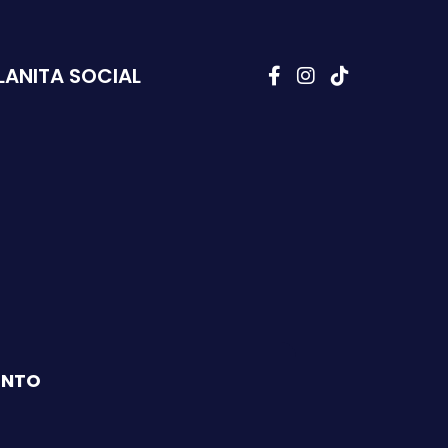
LANITA SOCIAL
ENTO