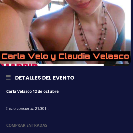
DETALLES DEL EVENTO
Carla Velasco 12 de octubre
Inicio concierto: 21:30 h.
COMPRAR ENTRADAS