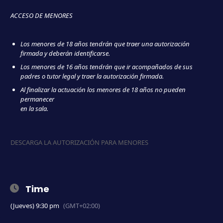
ACCESO DE MENORES
Los menores de 18 años tendrán que traer una autorización
firmada y deberán identificarse.
Los menores de 16 años tendrán que ir acompañados de sus
padres o tutor legal y traer la autorización firmada.
Al finalizar la actuación los menores de 18 años no pueden
permanecer
en la sala.
DESCARGA LA AUTORIZACIÓN PARA MENORES
Time
(Jueves) 9:30 pm
(GMT+02:00)