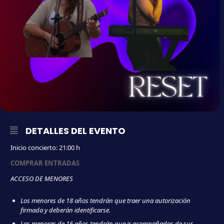
DETALLES DEL EVENTO
Inicio concierto: 21:00 h
COMPRAR ENTRADAS
ACCESO DE MENORES
Los menores de 18 años tendrán que traer una autorización
firmada y deberán identificarse.
Los menores de 16 años tendrán que ir acompañados de sus