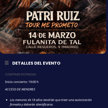
DETALLES DEL EVENTO
COMPRAR ENTRADAS
Inicio concierto: 19:00 h
ACCESO DE MENORES
Los menores de 18 años tendrán que traer una autorización
firmada y deberán identificarse.