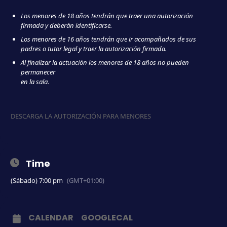
Los menores de 18 años tendrán que traer una autorización
firmada y deberán identificarse.
Los menores de 16 años tendrán que ir acompañados de sus
padres o tutor legal y traer la autorización firmada.
Al finalizar la actuación los menores de 18 años no pueden
permanecer
en la sala.
DESCARGA LA AUTORIZACIÓN PARA MENORES
Time
(Sábado) 7:00 pm
(GMT+01:00)
CALENDAR
GOOGLECAL