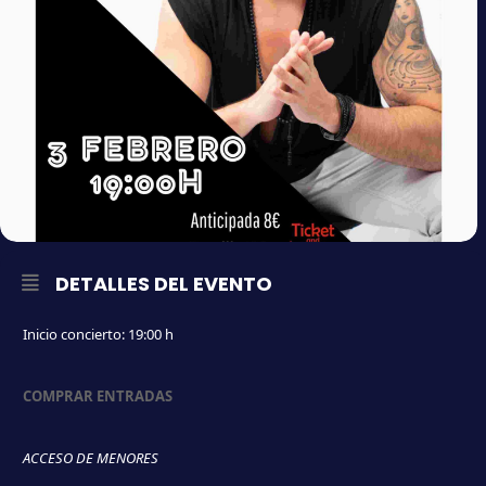
DETALLES DEL EVENTO
Inicio concierto: 19:00 h
COMPRAR ENTRADAS
ACCESO DE MENORES