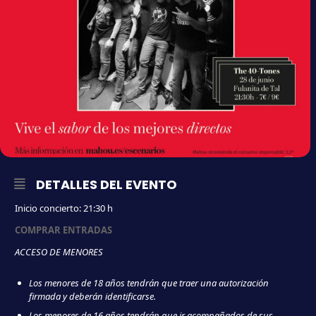
DETALLES DEL EVENTO
Inicio concierto: 21:30 h
COMPRAR ENTRADAS
ACCESO DE MENORES
Los menores de 18 años tendrán que traer una autorización
firmada y deberán identificarse.
Los menores de 16 años tendrán que ir acompañados de sus