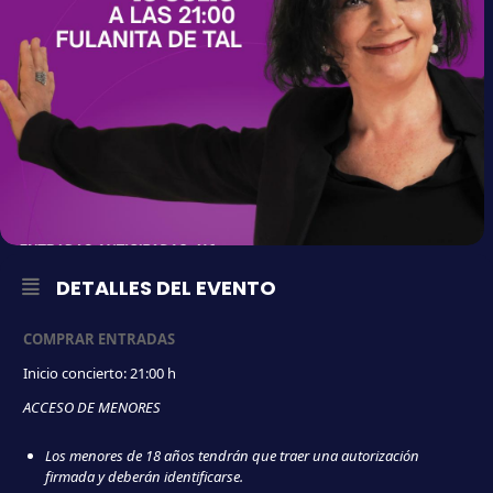
DETALLES DEL EVENTO
COMPRAR ENTRADAS
Inicio concierto: 21:00 h
ACCESO DE MENORES
Los menores de 18 años tendrán que traer una autorización
firmada y deberán identificarse.