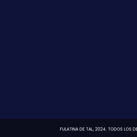
FULATINA DE TAL, 2024. TODOS LOS