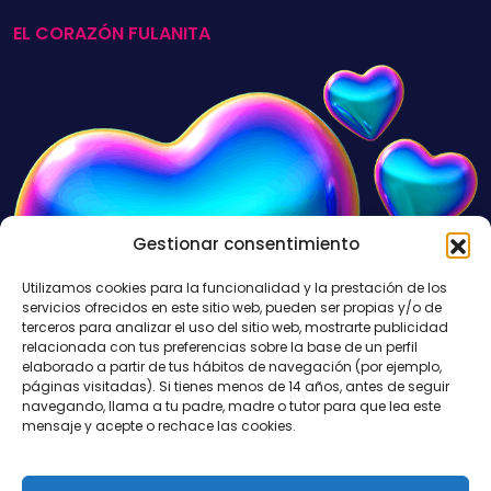
EL CORAZÓN FULANITA
Gestionar consentimiento
Utilizamos cookies para la funcionalidad y la prestación de los
servicios ofrecidos en este sitio web, pueden ser propias y/o de
terceros para analizar el uso del sitio web, mostrarte publicidad
relacionada con tus preferencias sobre la base de un perfil
elaborado a partir de tus hábitos de navegación (por ejemplo,
páginas visitadas). Si tienes menos de 14 años, antes de seguir
navegando, llama a tu padre, madre o tutor para que lea este
mensaje y acepte o rechace las cookies.