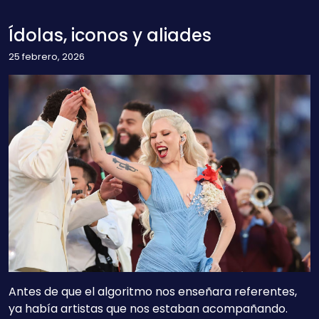
Ídolas, iconos y aliades
25 febrero, 2026
Antes de que el algoritmo nos enseñara referentes,
ya había artistas que nos estaban acompañando.