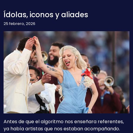
Ídolas, iconos y aliades
25 febrero, 2026
Antes de que el algoritmo nos enseñara referentes,
ya había artistas que nos estaban acompañando.