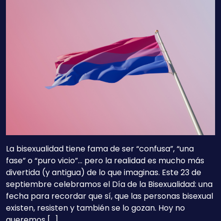
La bisexualidad tiene fama de ser “confusa”, “una
fase” o “puro vicio”… pero la realidad es mucho más
divertida (y antigua) de lo que imaginas. Este 23 de
septiembre celebramos el Día de la Bisexualidad: una
fecha para recordar que sí, que las personas bisexual
existen, resisten y también se lo gozan. Hoy no
queremos […]